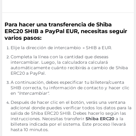
Para hacer una transferencia de Shiba
ERC20 SHIB a PayPal EUR, necesitas seguir
varios pasos:
Elije la dirección de intercambio → SHIB a EUR.
Completa la línea con la cantidad que deseas
intercambiar. Luego, la calculadora calculará
automáticamente cuánto recibirás a cambio de Shiba
ERC20 a PayPal.
A continuación, debes especificar tu billetera/cuenta
SHIB correcta, tu información de contacto y hacer clic
en
"Intercambiar"
.
Después de hacer clic en el botón, verás una ventana
adicional donde puedes verificar todos los datos para la
salida de Shiba ERC20 SHIB. Debes hacerlo según las
instrucciones. Necesitas transferir
Shiba ERC20
a la
billetera indicada por el sistema. Este proceso llevará
hasta 10 minutos.