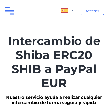
Acceder
Intercambio de
Shiba ERC20
SHIB a PayPal
EUR
Nuestro servicio ayuda a realizar cualquier
intercambio de forma segura y rápida