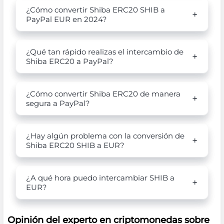
¿Cómo convertir Shiba ERC20 SHIB a
PayPal EUR en 2024?
¿Qué tan rápido realizas el intercambio de
Shiba ERC20 a PayPal?
¿Cómo convertir Shiba ERC20 de manera
segura a PayPal?
¿Hay algún problema con la conversión de
Shiba ERC20 SHIB a EUR?
¿A qué hora puedo intercambiar SHIB a
EUR?
Opinión del experto en criptomonedas sobre