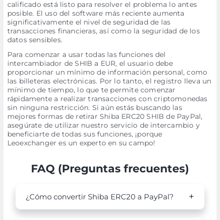
calificado está listo para resolver el problema lo antes
posible. El uso del software más reciente aumenta
significativamente el nivel de seguridad de las
transacciones financieras, así como la seguridad de los
datos sensibles.
Para comenzar a usar todas las funciones del
intercambiador de SHIB a EUR, el usuario debe
proporcionar un mínimo de información personal, como
las billeteras electrónicas. Por lo tanto, el registro lleva un
mínimo de tiempo, lo que te permite comenzar
rápidamente a realizar transacciones con criptomonedas
sin ninguna restricción. Si aún estás buscando las
mejores formas de retirar Shiba ERC20 SHIB de PayPal,
asegúrate de utilizar nuestro servicio de intercambio y
beneficiarte de todas sus funciones, ¡porque
Leoexchanger es un experto en su campo!
FAQ (Preguntas frecuentes)
¿Cómo convertir Shiba ERC20 a PayPal?