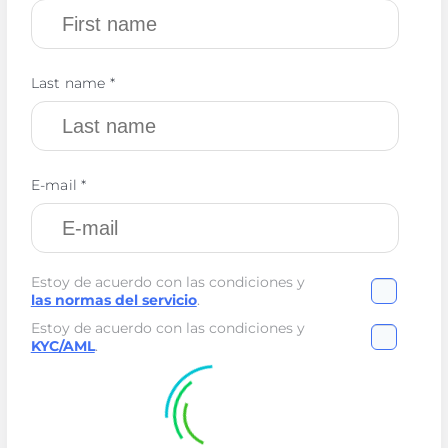
Last name *
E-mail *
Estoy de acuerdo con las condiciones y
las normas del servicio
.
Estoy de acuerdo con las condiciones y
KYC/AML
.