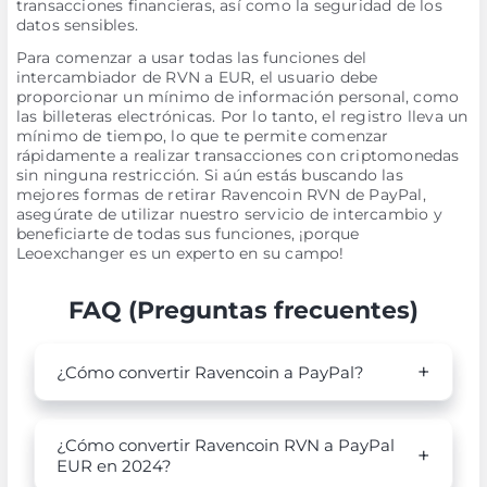
transacciones financieras, así como la seguridad de los
datos sensibles.
Para comenzar a usar todas las funciones del
intercambiador de RVN a EUR, el usuario debe
proporcionar un mínimo de información personal, como
las billeteras electrónicas. Por lo tanto, el registro lleva un
mínimo de tiempo, lo que te permite comenzar
rápidamente a realizar transacciones con criptomonedas
sin ninguna restricción. Si aún estás buscando las
mejores formas de retirar Ravencoin RVN de PayPal,
asegúrate de utilizar nuestro servicio de intercambio y
beneficiarte de todas sus funciones, ¡porque
Leoexchanger es un experto en su campo!
FAQ (Preguntas frecuentes)
¿Cómo convertir Ravencoin a PayPal?
¿Cómo convertir Ravencoin RVN a PayPal
EUR en 2024?