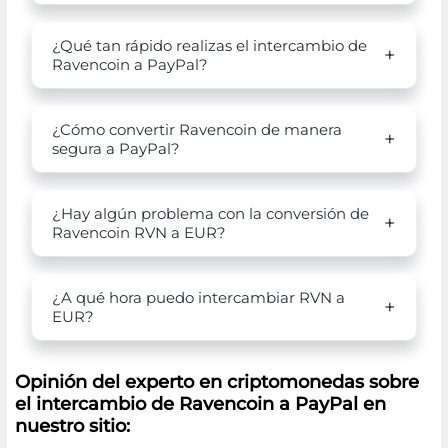
¿Qué tan rápido realizas el intercambio de
Ravencoin a PayPal?
¿Cómo convertir Ravencoin de manera
segura a PayPal?
¿Hay algún problema con la conversión de
Ravencoin RVN a EUR?
¿A qué hora puedo intercambiar RVN a
EUR?
Opinión del experto en criptomonedas sobre
el intercambio de Ravencoin a PayPal en
nuestro sitio: