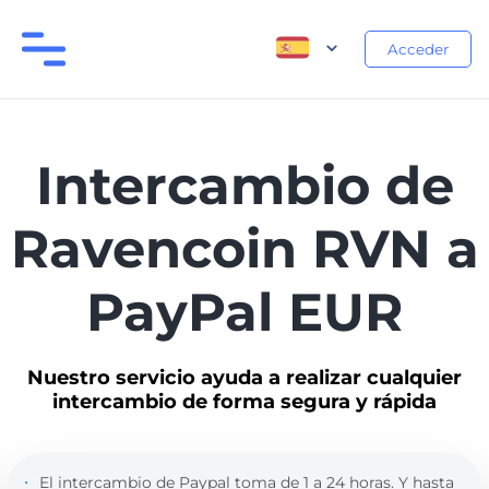
Acceder
Intercambio de
Ravencoin RVN a
PayPal EUR
Nuestro servicio ayuda a realizar cualquier
intercambio de forma segura y rápida
El intercambio de Paypal toma de 1 a 24 horas. Y hasta