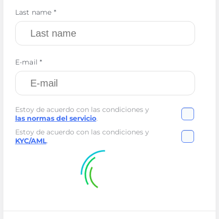
Last name *
E-mail *
Estoy de acuerdo con las condiciones y
las normas del servicio
.
Estoy de acuerdo con las condiciones y
KYC/AML
.