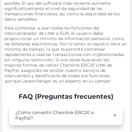
posible. El uso del software más reciente aumenta
significativamente el nivel de seguridad de las
transacciones financieras, así como la seguridad de los
datos sensibles.
Para comenzar a usar todas las funciones del
intercambiador de LINK a EUR, el usuario debe
proporcionar un mínimo de información personal, como
las billeteras electrónicas. Por lo tanto, el registro lleva un
mínimo de tiempo, lo que te permite comenzar
rápidamente a realizar transacciones con criptomonedas
sin ninguna restricción. Si aún estás buscando las
mejores formas de retirar Chainlink ERC20 LINK de
PayPal, asegúrate de utilizar nuestro servicio de
intercambio y beneficiarte de todas sus funciones,
¡porque Leoexchanger es un experto en su campo!
FAQ (Preguntas frecuentes)
¿Cómo convertir Chainlink ERC20 a
PayPal?