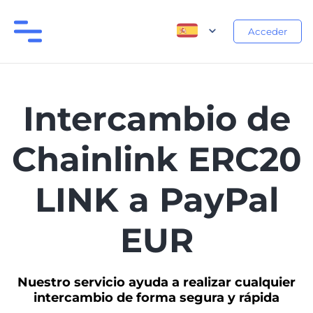
Acceder
Intercambio de
Chainlink ERC20
LINK a PayPal
EUR
Nuestro servicio ayuda a realizar cualquier
intercambio de forma segura y rápida