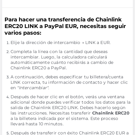
Para hacer una transferencia de Chainlink
ERC20 LINK a PayPal EUR, necesitas seguir
varios pasos:
Elije la dirección de intercambio → LINK a EUR.
Completa la línea con la cantidad que deseas
intercambiar. Luego, la calculadora calculará
automáticamente cuánto recibirás a cambio de
Chainlink ERC20 a PayPal.
A continuación, debes especificar tu billetera/cuenta
LINK correcta, tu información de contacto y hacer clic
en
"Intercambiar"
.
Después de hacer clic en el botón, verás una ventana
adicional donde puedes verificar todos los datos para la
salida de Chainlink ERC20 LINK. Debes hacerlo según
las instrucciones. Necesitas transferir
Chainlink ERC20
a la billetera indicada por el sistema. Este proceso
llevará hasta 10 minutos.
Después de transferir con éxito Chainlink ERC20 EUR a