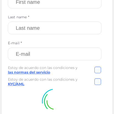
Last name *
E-mail *
Estoy de acuerdo con las condiciones y
las normas del servicio
.
Estoy de acuerdo con las condiciones y
KYC/AML
.