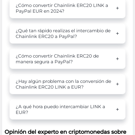
¿Cómo convertir Chainlink ERC20 LINK a
PayPal EUR en 2024?
¿Qué tan rápido realizas el intercambio de
Chainlink ERC20 a PayPal?
¿Cómo convertir Chainlink ERC20 de
manera segura a PayPal?
¿Hay algún problema con la conversión de
Chainlink ERC20 LINK a EUR?
¿A qué hora puedo intercambiar LINK a
EUR?
Opinión del experto en criptomonedas sobre