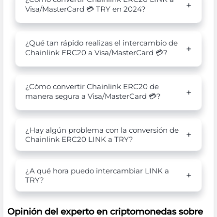
Visa/MasterCard 💳 TRY en 2024?
¿Qué tan rápido realizas el intercambio de
Chainlink ERC20 a Visa/MasterCard 💳?
¿Cómo convertir Chainlink ERC20 de
manera segura a Visa/MasterCard 💳?
¿Hay algún problema con la conversión de
Chainlink ERC20 LINK a TRY?
¿A qué hora puedo intercambiar LINK a
TRY?
Opinión del experto en criptomonedas sobre