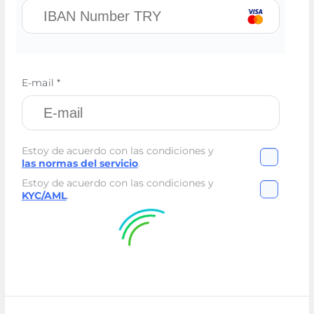
E-mail *
Estoy de acuerdo con las condiciones y
las normas del servicio
.
Estoy de acuerdo con las condiciones y
KYC/AML
.