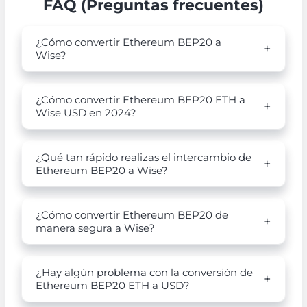
FAQ (Preguntas frecuentes)
¿Cómo convertir Ethereum BEP20 a
Wise?
¿Cómo convertir Ethereum BEP20 ETH a
Wise USD en 2024?
¿Qué tan rápido realizas el intercambio de
Ethereum BEP20 a Wise?
¿Cómo convertir Ethereum BEP20 de
manera segura a Wise?
¿Hay algún problema con la conversión de
Ethereum BEP20 ETH a USD?