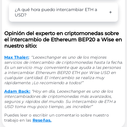
¿A qué hora puedo intercambiar ETH a
USD?
Opinión del experto en criptomonedas sobre
el intercambio de Ethereum BEP20 a Wise en
nuestro sitio:
Max Thaler:
:
“Leoexchanger es uno de los mejores
servicios de intercambio de criptomonedas hasta la fecha.
Es un servicio muy conveniente que ayuda a las personas
a intercambiar Ethereum BEP20 ETH por Wise USD en
cualquier cantidad. El intercambio se realiza muy
rápidamente. ¡Lo recomiendo a todos!”
Adam Back:
“Hoy en día, Leoexchanger es uno de los
intercambiadores de criptomonedas más avanzados,
seguros y rápidos del mundo. Su intercambio de ETH a
USD toma muy poco tiempo, ¡es increíble!”
Puedes leer o escribir un comentario sobre nuestro
trabajo en las
Reseñas.
.