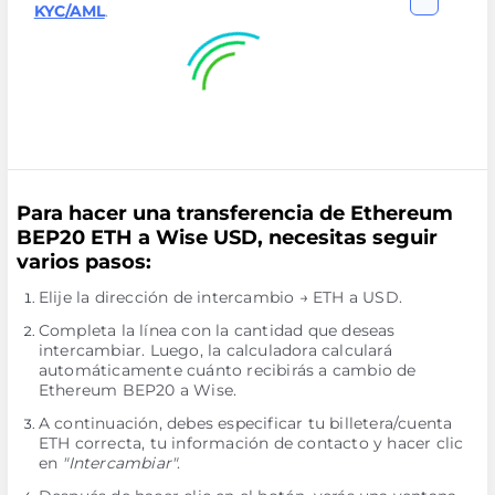
KYC/AML
.
Para hacer una transferencia de Ethereum
BEP20 ETH a Wise USD, necesitas seguir
varios pasos:
Elije la dirección de intercambio → ETH a USD.
Completa la línea con la cantidad que deseas
intercambiar. Luego, la calculadora calculará
automáticamente cuánto recibirás a cambio de
Ethereum BEP20 a Wise.
A continuación, debes especificar tu billetera/cuenta
ETH correcta, tu información de contacto y hacer clic
en
"Intercambiar"
.