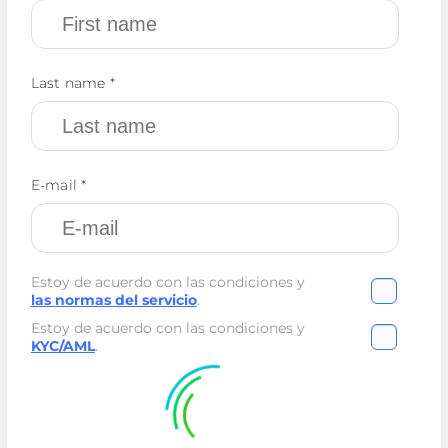
Last name *
E-mail *
Estoy de acuerdo con las condiciones y
las normas del servicio
.
Estoy de acuerdo con las condiciones y
KYC/AML
.