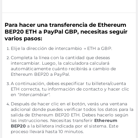
Para hacer una transferencia de Ethereum
BEP20 ETH a PayPal GBP, necesitas seguir
varios pasos:
Elije la dirección de intercambio → ETH a GBP.
Completa la línea con la cantidad que deseas
intercambiar. Luego, la calculadora calculará
automáticamente cuánto recibirás a cambio de
Ethereum BEP20 a PayPal.
A continuación, debes especificar tu billetera/cuenta
ETH correcta, tu información de contacto y hacer clic
en
"Intercambiar"
.
Después de hacer clic en el botón, verás una ventana
adicional donde puedes verificar todos los datos para la
salida de Ethereum BEP20 ETH. Debes hacerlo según
las instrucciones. Necesitas transferir
Ethereum
BEP20
a la billetera indicada por el sistema. Este
proceso llevará hasta 10 minutos.