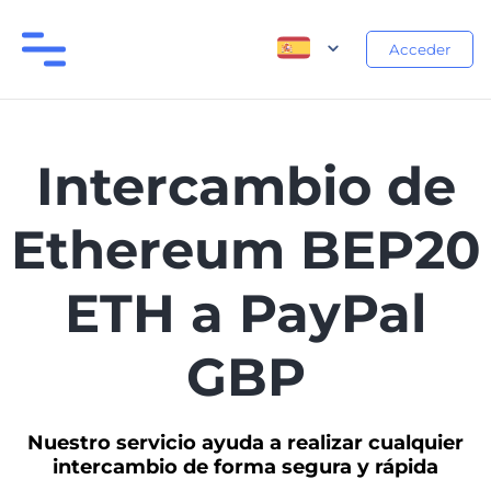
Acceder
Intercambio de
Ethereum BEP20
ETH a PayPal
GBP
Nuestro servicio ayuda a realizar cualquier
intercambio de forma segura y rápida