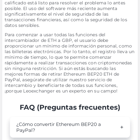
calificado está listo para resolver el problema lo antes
posible. El uso del software más reciente aumenta
significativamente el nivel de seguridad de las
transacciones financieras, así como la seguridad de los
datos sensibles.
Para comenzar a usar todas las funciones del
intercambiador de ETH a GBP, el usuario debe
proporcionar un mínimo de información personal, como
las billeteras electrónicas. Por lo tanto, el registro lleva un
mínimo de tiempo, lo que te permite comenzar
rápidamente a realizar transacciones con criptomonedas
sin ninguna restricción. Si aún estás buscando las
mejores formas de retirar Ethereum BEP20 ETH de
PayPal, asegúrate de utilizar nuestro servicio de
intercambio y beneficiarte de todas sus funciones,
¡porque Leoexchanger es un experto en su campo!
FAQ (Preguntas frecuentes)
¿Cómo convertir Ethereum BEP20 a
PayPal?