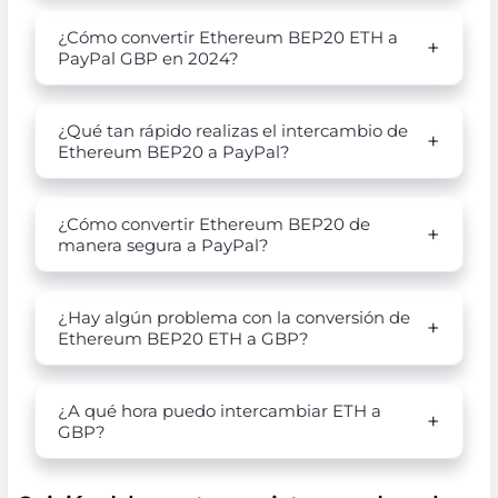
¿Cómo convertir Ethereum BEP20 ETH a
PayPal GBP en 2024?
¿Qué tan rápido realizas el intercambio de
Ethereum BEP20 a PayPal?
¿Cómo convertir Ethereum BEP20 de
manera segura a PayPal?
¿Hay algún problema con la conversión de
Ethereum BEP20 ETH a GBP?
¿A qué hora puedo intercambiar ETH a
GBP?