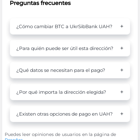
Preguntas frecuentes
¿Cómo cambiar BTC a UkrSibBank UAH?
¿Para quién puede ser útil esta dirección?
¿Qué datos se necesitan para el pago?
¿Por qué importa la dirección elegida?
¿Existen otras opciones de pago en UAH?
Puedes leer opiniones de usuarios en la página de