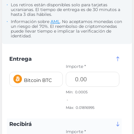
Los retiros están disponibles solo para tarjetas
ucranianas. El tiempo de entrega es de 30 minutos a
hasta 3 días hábiles.
Información sobre
AML
. No aceptamos monedas con
un riesgo del 70%. El reembolso de criptomonedas
puede llevar tiempo e implicar la verificación de
identidad.
Entrega
Importe *
Bitcoin BTC
Mín:
0.0005
-
Máx:
0.01816995
Recibirá
Importe *