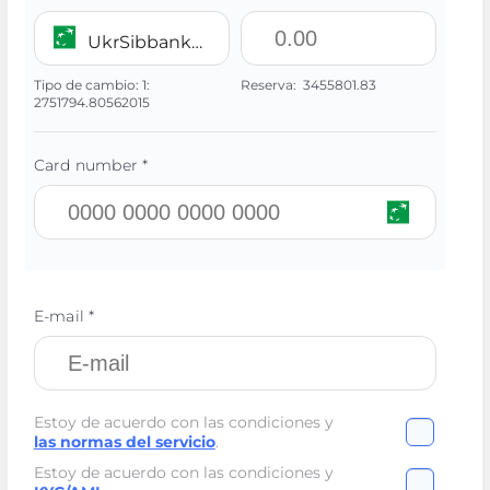
UkrSibbank UAH
Tipo de cambio:
1:
Reserva:
3455801.83
2751794.80562015
Card number *
E-mail *
Estoy de acuerdo con las condiciones y
las normas del servicio
.
Estoy de acuerdo con las condiciones y