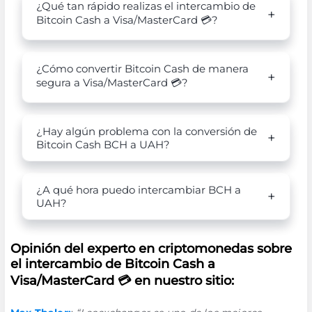
¿Qué tan rápido realizas el intercambio de
Bitcoin Cash a Visa/MasterCard 💳?
¿Cómo convertir Bitcoin Cash de manera
segura a Visa/MasterCard 💳?
¿Hay algún problema con la conversión de
Bitcoin Cash BCH a UAH?
¿A qué hora puedo intercambiar BCH a
UAH?
Opinión del experto en criptomonedas sobre
el intercambio de Bitcoin Cash a
Visa/MasterCard 💳 en nuestro sitio: