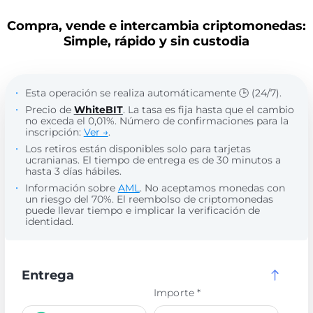
Compra, vende e intercambia criptomonedas:
Simple, rápido y sin custodia
Esta operación se realiza automáticamente 🕒 (24/7).
Precio de
WhiteBIT
. La tasa es fija hasta que el cambio
no exceda el 0,01%. Número de confirmaciones para la
inscripción:
Ver →
.
Los retiros están disponibles solo para tarjetas
ucranianas. El tiempo de entrega es de 30 minutos a
hasta 3 días hábiles.
Información sobre
AML
. No aceptamos monedas con
un riesgo del 70%. El reembolso de criptomonedas
puede llevar tiempo e implicar la verificación de
identidad.
Entrega
Importe *