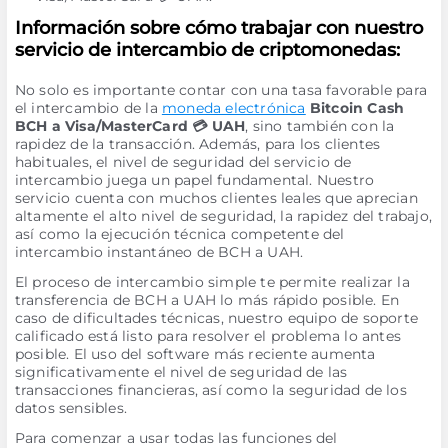
Información sobre cómo trabajar con nuestro
servicio de intercambio de criptomonedas:
No solo es importante contar con una tasa favorable para
el intercambio de la
moneda electrónica
Bitcoin Cash
BCH a Visa/MasterCard 💳 UAH
, sino también con la
rapidez de la transacción. Además, para los clientes
habituales, el nivel de seguridad del servicio de
intercambio juega un papel fundamental. Nuestro
servicio cuenta con muchos clientes leales que aprecian
altamente el alto nivel de seguridad, la rapidez del trabajo,
así como la ejecución técnica competente del
intercambio instantáneo de BCH a UAH.
El proceso de intercambio simple te permite realizar la
transferencia de BCH a UAH lo más rápido posible. En
caso de dificultades técnicas, nuestro equipo de soporte
calificado está listo para resolver el problema lo antes
posible. El uso del software más reciente aumenta
significativamente el nivel de seguridad de las
transacciones financieras, así como la seguridad de los
datos sensibles.
Para comenzar a usar todas las funciones del