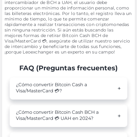
intercambiador de BCH a UAH, el usuario debe
proporcionar un mínimo de información personal, como
las billeteras electrónicas. Por lo tanto, el registro lleva un
mínimo de tiempo, lo que te permite comenzar
rápidamente a realizar transacciones con criptomonedas
sin ninguna restricción. Si aún estás buscando las
mejores formas de retirar Bitcoin Cash BCH de
Visa/MasterCard 💳, asegúrate de utilizar nuestro servicio
de intercambio y beneficiarte de todas sus funciones,
¡porque Leoexchanger es un experto en su campo!
FAQ (Preguntas frecuentes)
¿Cómo convertir Bitcoin Cash a
Visa/MasterCard 💳?
¿Cómo convertir Bitcoin Cash BCH a
Visa/MasterCard 💳 UAH en 2024?