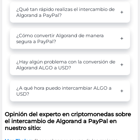
¿Qué tan rápido realizas el intercambio de
Algorand a PayPal?
¿Cómo convertir Algorand de manera
segura a PayPal?
¿Hay algún problema con la conversión de
Algorand ALGO a USD?
¿A qué hora puedo intercambiar ALGO a
USD?
Opinión del experto en criptomonedas sobre
el intercambio de Algorand a PayPal en
nuestro sitio: