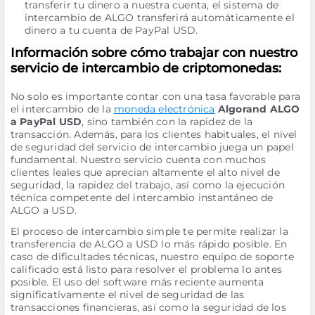
transferir tu dinero a nuestra cuenta, el sistema de
intercambio de ALGO transferirá automáticamente el
dinero a tu cuenta de PayPal USD.
Información sobre cómo trabajar con nuestro
servicio de intercambio de criptomonedas:
No solo es importante contar con una tasa favorable para
el intercambio de la
moneda electrónica
Algorand ALGO
a PayPal USD
, sino también con la rapidez de la
transacción. Además, para los clientes habituales, el nivel
de seguridad del servicio de intercambio juega un papel
fundamental. Nuestro servicio cuenta con muchos
clientes leales que aprecian altamente el alto nivel de
seguridad, la rapidez del trabajo, así como la ejecución
técnica competente del intercambio instantáneo de
ALGO a USD.
El proceso de intercambio simple te permite realizar la
transferencia de ALGO a USD lo más rápido posible. En
caso de dificultades técnicas, nuestro equipo de soporte
calificado está listo para resolver el problema lo antes
posible. El uso del software más reciente aumenta
significativamente el nivel de seguridad de las
transacciones financieras, así como la seguridad de los