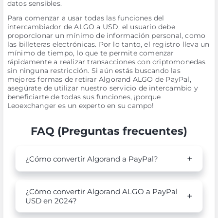
datos sensibles.
Para comenzar a usar todas las funciones del
intercambiador de ALGO a USD, el usuario debe
proporcionar un mínimo de información personal, como
las billeteras electrónicas. Por lo tanto, el registro lleva un
mínimo de tiempo, lo que te permite comenzar
rápidamente a realizar transacciones con criptomonedas
sin ninguna restricción. Si aún estás buscando las
mejores formas de retirar Algorand ALGO de PayPal,
asegúrate de utilizar nuestro servicio de intercambio y
beneficiarte de todas sus funciones, ¡porque
Leoexchanger es un experto en su campo!
FAQ (Preguntas frecuentes)
¿Cómo convertir Algorand a PayPal?
¿Cómo convertir Algorand ALGO a PayPal
USD en 2024?