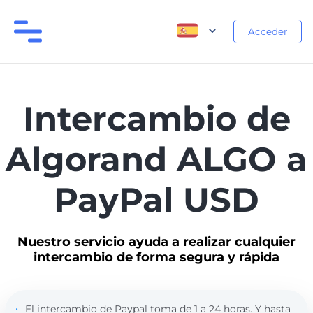
Acceder
Intercambio de
Algorand ALGO a
PayPal USD
Nuestro servicio ayuda a realizar cualquier
intercambio de forma segura y rápida
El intercambio de Paypal toma de 1 a 24 horas. Y hasta