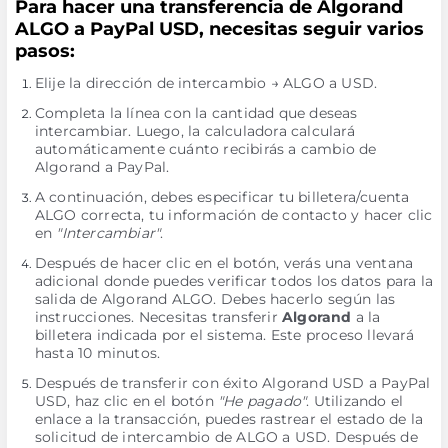
Para hacer una transferencia de Algorand
ALGO a PayPal USD, necesitas seguir varios
pasos:
Elije la dirección de intercambio → ALGO a USD.
Completa la línea con la cantidad que deseas
intercambiar. Luego, la calculadora calculará
automáticamente cuánto recibirás a cambio de
Algorand a PayPal.
A continuación, debes especificar tu billetera/cuenta
ALGO correcta, tu información de contacto y hacer clic
en
"Intercambiar"
.
Después de hacer clic en el botón, verás una ventana
adicional donde puedes verificar todos los datos para la
salida de Algorand ALGO. Debes hacerlo según las
instrucciones. Necesitas transferir
Algorand
a la
billetera indicada por el sistema. Este proceso llevará
hasta 10 minutos.
Después de transferir con éxito Algorand USD a PayPal
USD, haz clic en el botón
"He pagado"
. Utilizando el
enlace a la transacción, puedes rastrear el estado de la
solicitud de intercambio de ALGO a USD. Después de