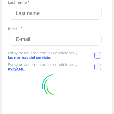
Last name *
E-mail *
Estoy de acuerdo con las condiciones y
las normas del servicio
.
Estoy de acuerdo con las condiciones y
KYC/AML
.